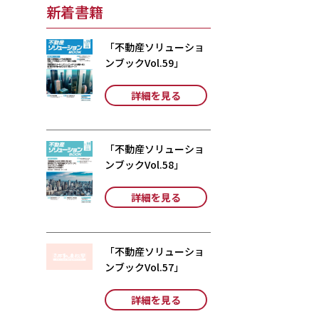
新着書籍
「不動産ソリューショ
ンブックVol.59」
詳細を見る
「不動産ソリューショ
ンブックVol.58」
詳細を見る
「不動産ソリューショ
ンブックVol.57」
詳細を見る