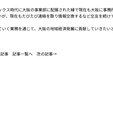
クス時代に大阪の事業部に配属された縁で現在も大阪に事務
いが、現在もたびたび連絡を取り情報交換するなど交友を続け
いく業務を通じて、大阪の地域経済発展に貢献していきたい
の記事
記事一覧へ
次の記事→