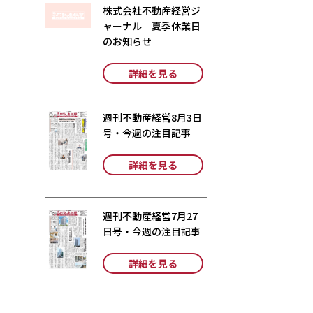
株式会社不動産経営ジ
ャーナル 夏季休業日
のお知らせ
詳細を見る
週刊不動産経営8月3日
号・今週の注目記事
詳細を見る
週刊不動産経営7月27
日号・今週の注目記事
詳細を見る