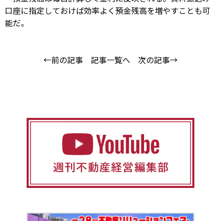
口座に指定しておけば効率よく預金残高を増やすことも可
能だ。
←前の記事
記事一覧へ
次の記事→