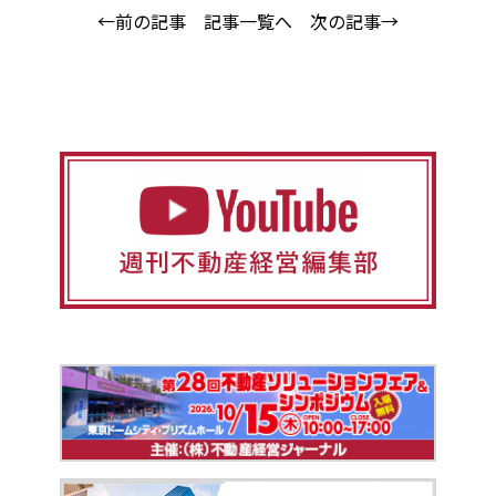
←前の記事
記事一覧へ
次の記事→