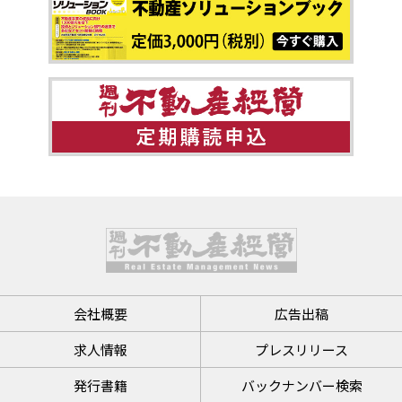
会社概要
広告出稿
求人情報
プレスリリース
発行書籍
バックナンバー検索