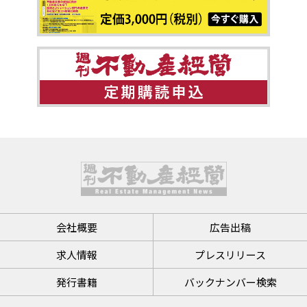
会社概要
広告出稿
求人情報
プレスリリース
発行書籍
バックナンバー検索