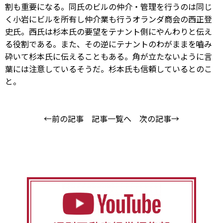
割も重要になる。同氏のビルの仲介・管理を行うのは同じ
く小岩にビルを所有し仲介業も行うオランダ商会の西正登
史氏。西氏は杉本氏の要望をテナント側にやんわりと伝え
る役割である。また、その逆にテナントのわがままを嚙み
砕いて杉本氏に伝えることもある。角が立たないように言
葉には注意しているそうだ。杉本氏も信頼しているとのこ
と。
←前の記事
記事一覧へ
次の記事→