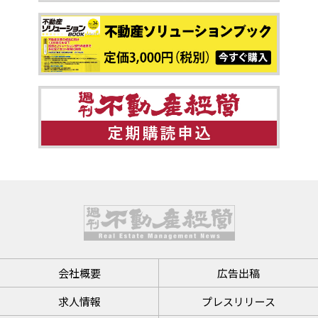
会社概要
広告出稿
求人情報
プレスリリース