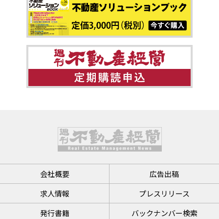
会社概要
広告出稿
求人情報
プレスリリース
発行書籍
バックナンバー検索