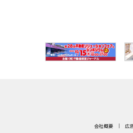
会社概要
広