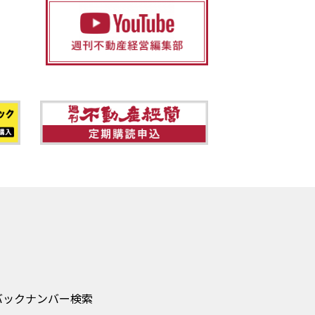
バックナンバー検索