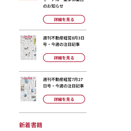
のお知らせ
詳細を見る
週刊不動産経営8月3日
号・今週の注目記事
詳細を見る
週刊不動産経営7月27
日号・今週の注目記事
詳細を見る
新着書籍