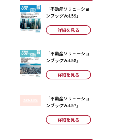
「不動産ソリューショ
ンブックVol.59」
詳細を見る
「不動産ソリューショ
ンブックVol.58」
詳細を見る
「不動産ソリューショ
ンブックVol.57」
詳細を見る