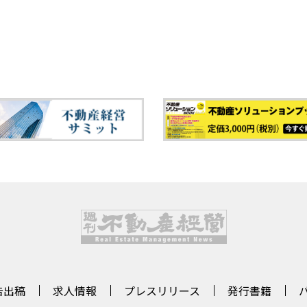
告出稿
求人情報
プレスリリース
発行書籍