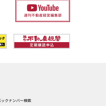
バックナンバー検索