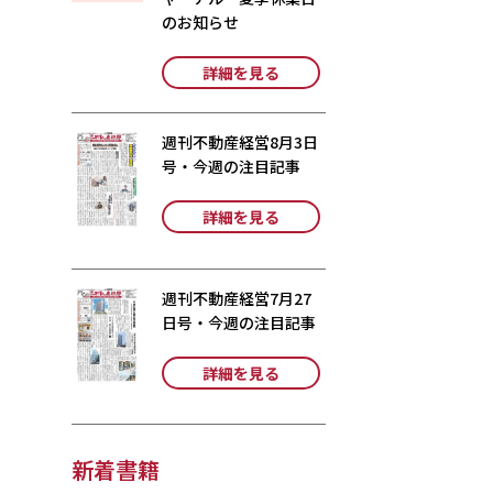
のお知らせ
詳細を見る
週刊不動産経営8月3日
号・今週の注目記事
詳細を見る
週刊不動産経営7月27
日号・今週の注目記事
詳細を見る
新着書籍