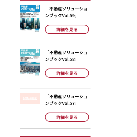
「不動産ソリューショ
ンブックVol.59」
詳細を見る
「不動産ソリューショ
ンブックVol.58」
詳細を見る
「不動産ソリューショ
ンブックVol.57」
詳細を見る