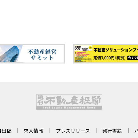
告出稿
求人情報
プレスリリース
発行書籍