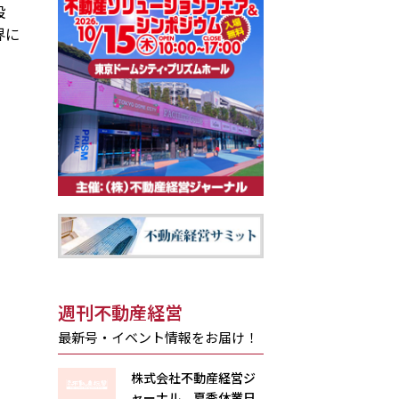
設
界に
週刊不動産経営
最新号・イベント情報をお届け！
株式会社不動産経営ジ
ャーナル 夏季休業日