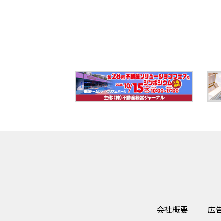
会社概要
広