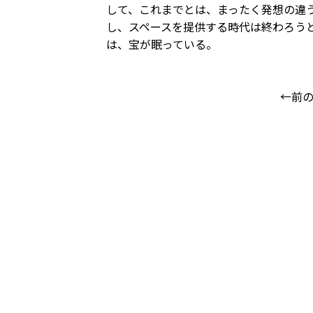
して、これまでとは、まったく発想の違
し、スペースを提供する時代は終わろう
は、宝が眠っている。
←前