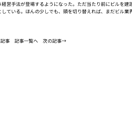
う経営手法が登場するようになった。ただ当たり前にビルを建
としている。ほんの少しでも、頭を切り替えれば、まだビル業
の記事
記事一覧へ
次の記事→