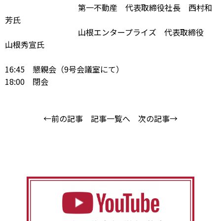
第一不動産 代表取締役社長 西村和
芳氏
山根エンタープライズ 代表取締役
山根秀宣氏
16:45 懇親会（9号会議室にて）
18:00 閉会
←前の記事
記事一覧へ
次の記事→