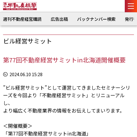
週刊不動産経営購読
広告出稿
バックナンバー検索
発行
ビル経営サミット
第77回不動産経営サミットin北海道開催概要
2024.06.10 15:28
”ビル経営サミット”として運営してきましたセミナーシリ
ーズを今回より「不動産経営サミット」とリニューアル
し、
より幅広く不動産業界の情報をお伝えしてまいります。
＜開催概要＞
「第77回不動産経営サミットin北海道」