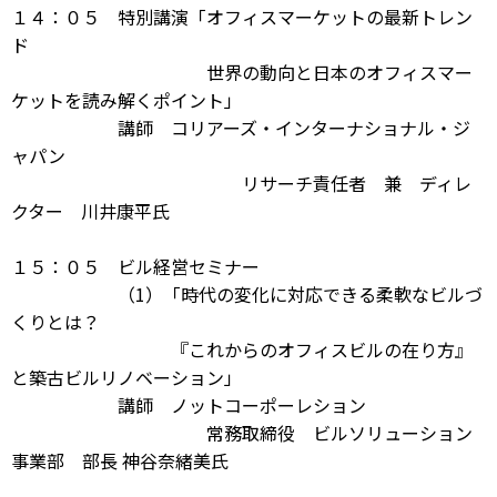
１４：０５ 特別講演「オフィスマーケットの最新トレン
ド
世界の動向と日本のオフィスマー
ケットを読み解くポイント」
講師 コリアーズ・インターナショナル・ジ
ャパン
リサーチ責任者 兼 ディレ
クター 川井康平氏
１５：０５ ビル経営セミナー
（1）「時代の変化に対応できる柔軟なビルづ
くりとは？
『これからのオフィスビルの在り方』
と築古ビルリノベーション」
講師 ノットコーポーレション
常務取締役 ビルソリューション
事業部 部長 神谷奈緒美氏