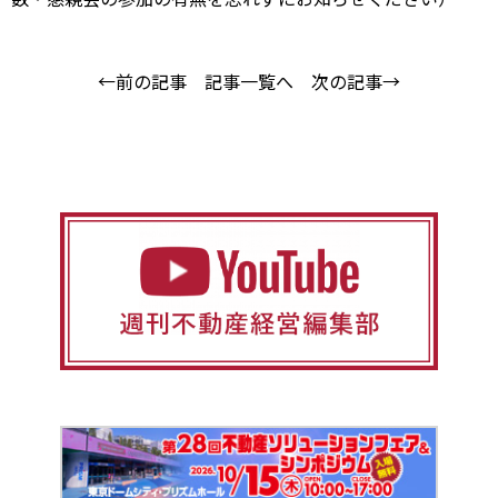
←前の記事
記事一覧へ
次の記事→