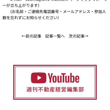
ーが立ち上がります）
(お名前・ご連絡先電話番号・メールアドレス・参加人
数を忘れずにお知らせください）
←前の記事
記事一覧へ
次の記事→