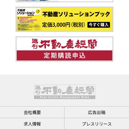
会社概要
広告出稿
求人情報
プレスリリース