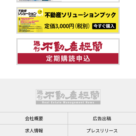
会社概要
広告出稿
求人情報
プレスリリース