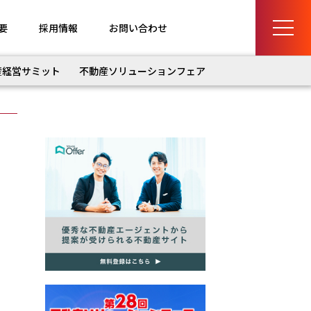
要
採用情報
お問い合わせ
産経営サミット
不動産ソリューションフェア