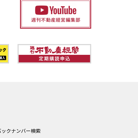
バックナンバー検索