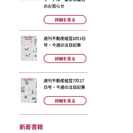
のお知らせ
詳細を見る
週刊不動産経営8月3日
号・今週の注目記事
詳細を見る
週刊不動産経営7月27
日号・今週の注目記事
詳細を見る
新着書籍