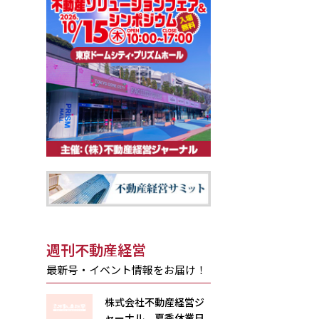
週刊不動産経営
最新号・イベント情報をお届け！
株式会社不動産経営ジ
ャーナル 夏季休業日