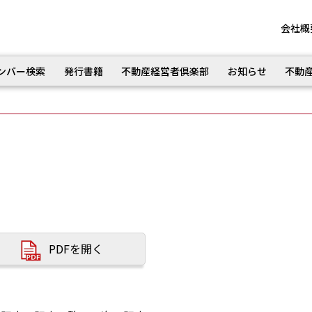
会社概
ンバー検索
発行書籍
不動産経営者倶楽部
お知らせ
不動
PDFを開く