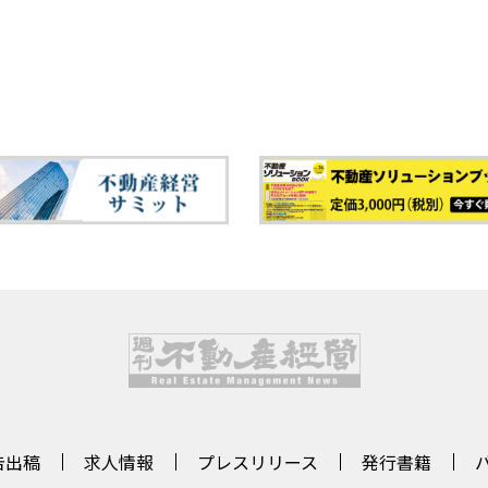
告出稿
求人情報
プレスリリース
発行書籍