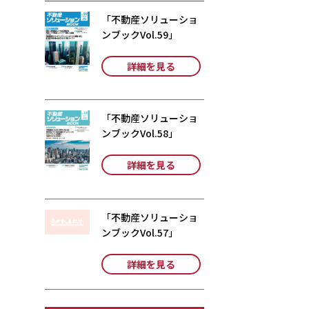
「不動産ソリューショ
ンブックVol.59」
詳細を見る
「不動産ソリューショ
ンブックVol.58」
詳細を見る
「不動産ソリューショ
ンブックVol.57」
詳細を見る