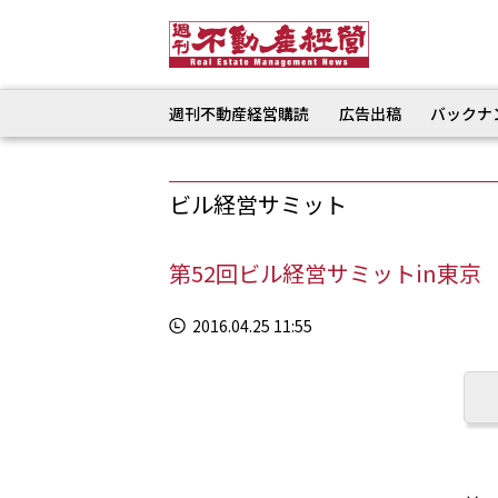
週刊不動産経営購読
広告出稿
バックナ
ビル経営サミット
第52回ビル経営サミットin東京
2016.04.25 11:55