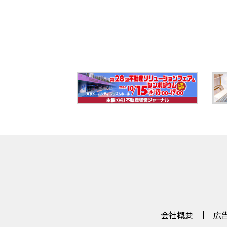
会社概要
広