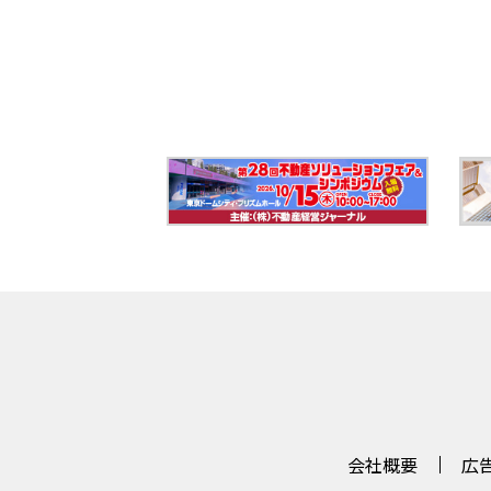
会社概要
広