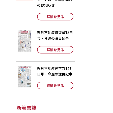
のお知らせ
詳細を見る
週刊不動産経営8月3日
号・今週の注目記事
詳細を見る
週刊不動産経営7月27
日号・今週の注目記事
詳細を見る
新着書籍