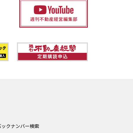
バックナンバー検索