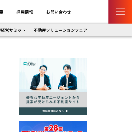
要
採用情報
お問い合わせ
産経営サミット
不動産ソリューションフェア