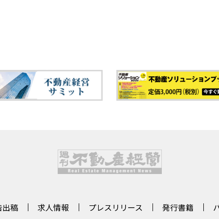
告出稿
求人情報
プレスリリース
発行書籍