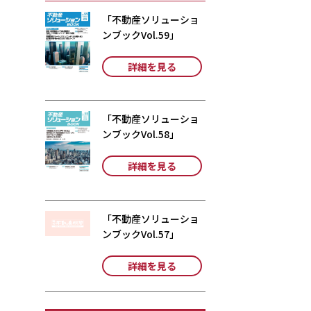
「不動産ソリューショ
ンブックVol.59」
詳細を見る
「不動産ソリューショ
ンブックVol.58」
詳細を見る
「不動産ソリューショ
ンブックVol.57」
詳細を見る