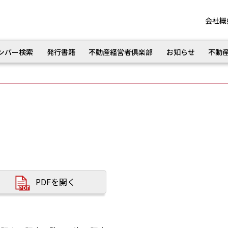
会社概
ンバー検索
発行書籍
不動産経営者倶楽部
お知らせ
不動
PDFを開く