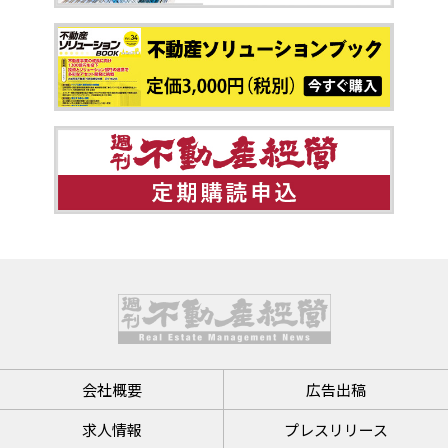
会社概要
広告出稿
求人情報
プレスリリース