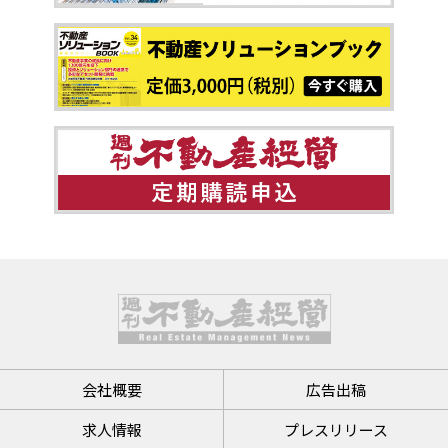
会社概要
広告出稿
求人情報
プレスリリース