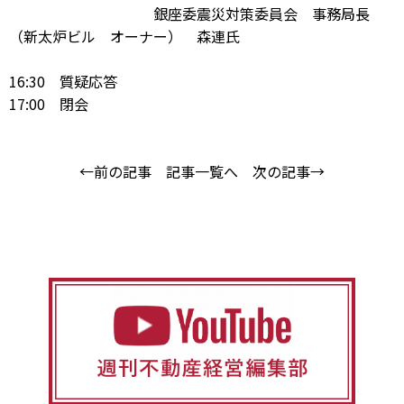
銀座委震災対策委員会 事務局長
（新太炉ビル オーナー） 森連氏
16:30 質疑応答
17:00 閉会
←前の記事
記事一覧へ
次の記事→