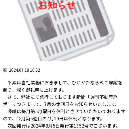
2024.07.18 16:52
平素は当社業務におきまして、ひとかたならぬご厚誼を
賜り、深く御礼申し上げます。
さて、弊社にて発行しております新聞「週刊不動産経
営」につきまして、7月の休刊日をお知らせいたします。
弊紙は毎月第5月曜日を休刊とさせていただいております
ので、今月第5週目の7月29日は休刊となります。
次回発行は2024年8月5日発行第1352号でございます。