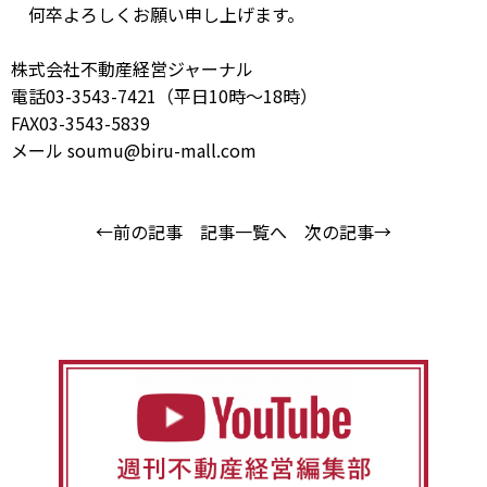
何卒よろしくお願い申し上げます。
株式会社不動産経営ジャーナル
電話03-3543-7421（平日10時～18時）
FAX03-3543-5839
メール soumu@biru-mall.com
←前の記事
記事一覧へ
次の記事→