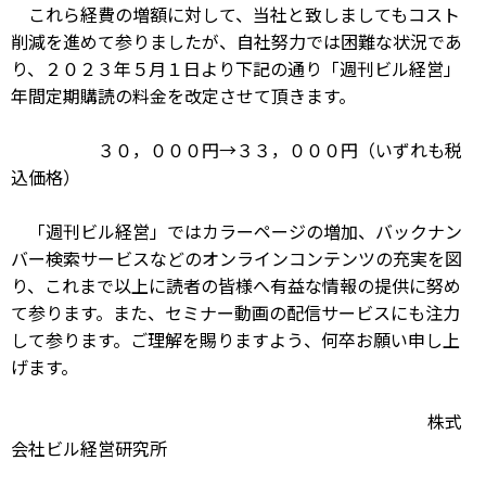
これら経費の増額に対して、当社と致しましてもコスト
削減を進めて参りましたが、自社努力では困難な状況であ
り、２０２３年５月１日より下記の通り「週刊ビル経営」
年間定期購読の料金を改定させて頂きます。
３０，０００円→３３，０００円（いずれも税
込価格）
「週刊ビル経営」ではカラーページの増加、バックナン
バー検索サービスなどのオンラインコンテンツの充実を図
り、これまで以上に読者の皆様へ有益な情報の提供に努め
て参ります。また、セミナー動画の配信サービスにも注力
して参ります。ご理解を賜りますよう、何卒お願い申し上
げます。
株式
会社ビル経営研究所