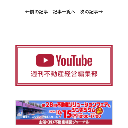
←前の記事
記事一覧へ
次の記事→