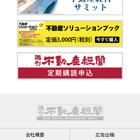
会社概要
広告出稿