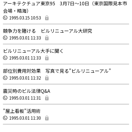
アーキテクチュア東京95 3月7日～10日（東京国際見本市
会場・晴海）
1995.03.15 10:53
競争力を賭ける ビルリニューアル大研究
1995.03.01 11:33
ビルリニューアル大手に聞く
1995.03.01 11:33
部位別費用対効果 写真で見る”ビルリニューアル”
1995.03.01 11:32
震災時のビル法律Q&A
1995.03.01 11:31
”屋上看板”活用術
1995.03.01 11:30