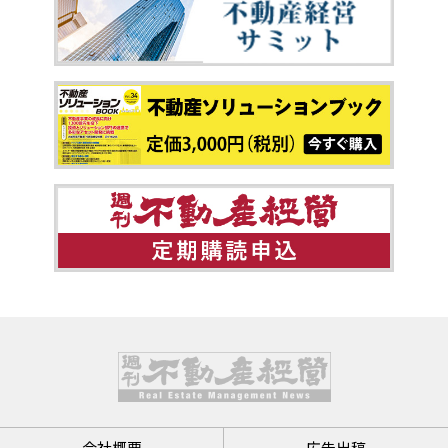
会社概要
広告出稿