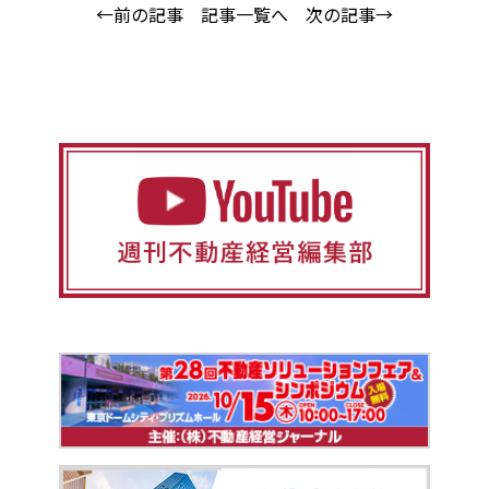
←前の記事
記事一覧へ
次の記事→