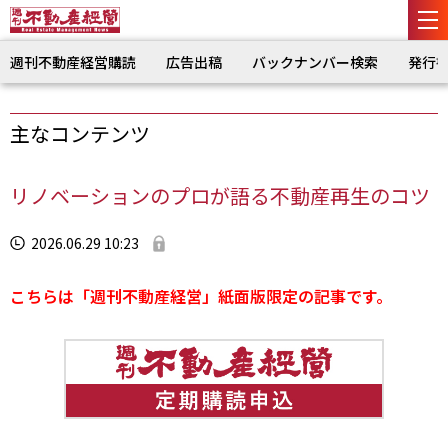
週刊不動産経営購読
広告出稿
バックナンバー検索
発行
主なコンテンツ
リノベーションのプロが語る不動産再生のコツ
2026.06.29 10:23
こちらは「週刊不動産経営」紙面版限定の記事です。