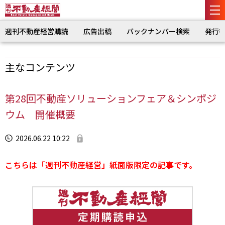
週刊不動産経営購読
広告出稿
バックナンバー検索
発行
主なコンテンツ
第28回不動産ソリューションフェア＆シンポジ
ウム 開催概要
2026.06.22 10:22
こちらは「週刊不動産経営」紙面版限定の記事です。