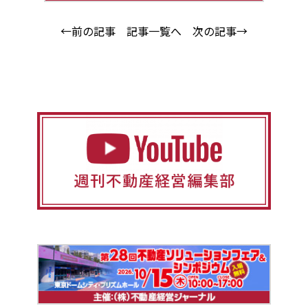
←前の記事
記事一覧へ
次の記事→