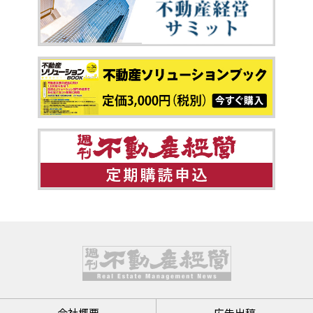
会社概要
広告出稿