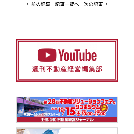
←前の記事
記事一覧へ
次の記事→