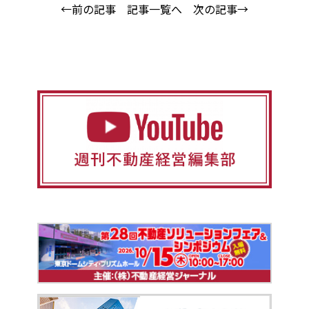
←前の記事
記事一覧へ
次の記事→