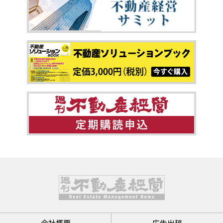
会社概要
広告出稿