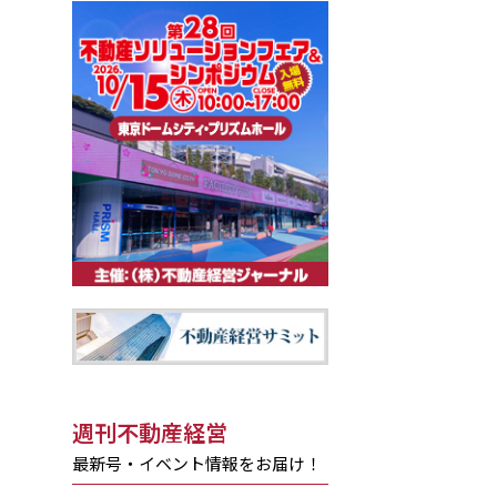
週刊不動産経営
最新号・イベント情報をお届け！