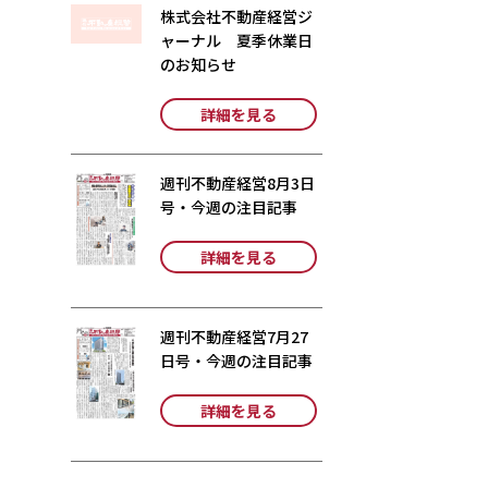
株式会社不動産経営ジ
ャーナル 夏季休業日
のお知らせ
詳細を見る
週刊不動産経営8月3日
号・今週の注目記事
詳細を見る
週刊不動産経営7月27
日号・今週の注目記事
詳細を見る