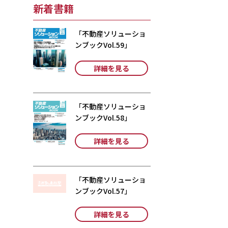
新着書籍
「不動産ソリューショ
ンブックVol.59」
詳細を見る
「不動産ソリューショ
ンブックVol.58」
詳細を見る
「不動産ソリューショ
ンブックVol.57」
詳細を見る