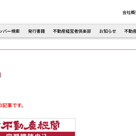
会社概
ンバー検索
発行書籍
不動産経営者倶楽部
お知らせ
不動
編
の記事です。