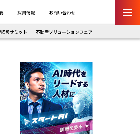
要
採用情報
お問い合わせ
産経営サミット
不動産ソリューションフェア