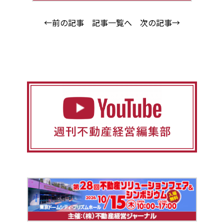
←前の記事
記事一覧へ
次の記事→