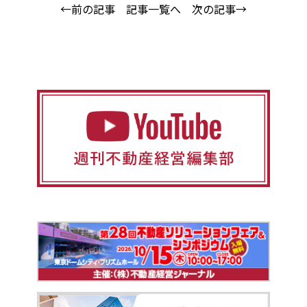
←前の記事
記事一覧へ
次の記事→