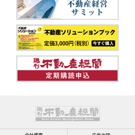
会社概要
広告出稿