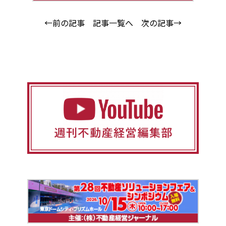
←前の記事
記事一覧へ
次の記事→