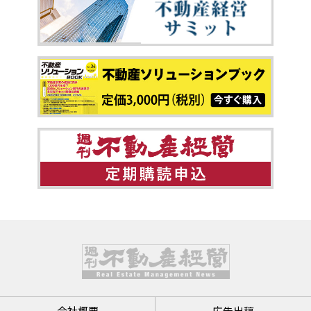
会社概要
広告出稿