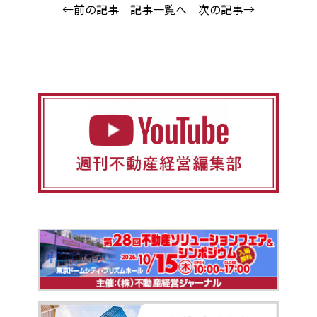
←前の記事
記事一覧へ
次の記事→