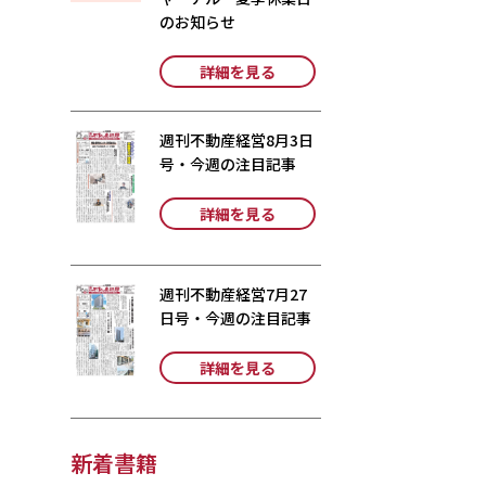
のお知らせ
詳細を見る
週刊不動産経営8月3日
号・今週の注目記事
詳細を見る
週刊不動産経営7月27
日号・今週の注目記事
詳細を見る
新着書籍