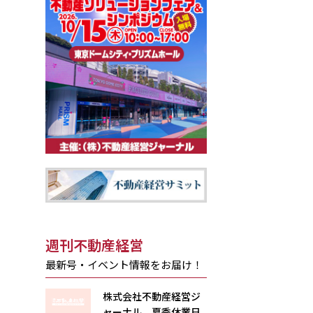
週刊不動産経営
最新号・イベント情報をお届け！
株式会社不動産経営ジ
ャーナル 夏季休業日