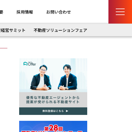
要
採用情報
お問い合わせ
産経営サミット
不動産ソリューションフェア