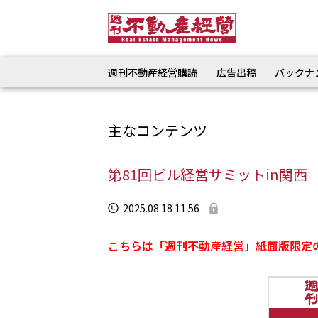
週刊不動産経営購読
広告出稿
バックナ
主なコンテンツ
第81回ビル経営サミットin関西
2025.08.18 11:56
こちらは「週刊不動産経営」紙面版限定