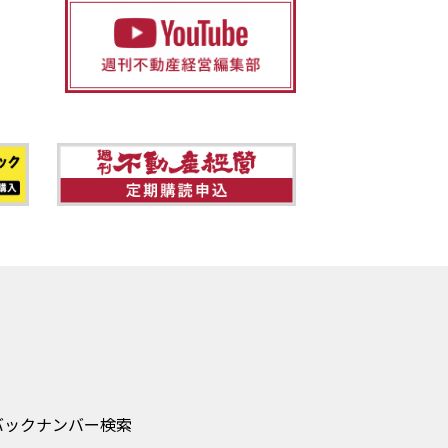
バックナンバー検索