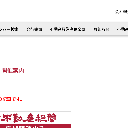
会社概
ンバー検索
発行書籍
不動産経営者倶楽部
お知らせ
不動
 開催案内
の記事です。