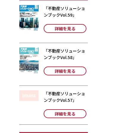
「不動産ソリューショ
ンブックVol.59」
詳細を見る
「不動産ソリューショ
ンブックVol.58」
詳細を見る
「不動産ソリューショ
ンブックVol.57」
詳細を見る