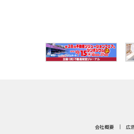
会社概要
広