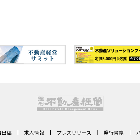
告出稿
求人情報
プレスリリース
発行書籍