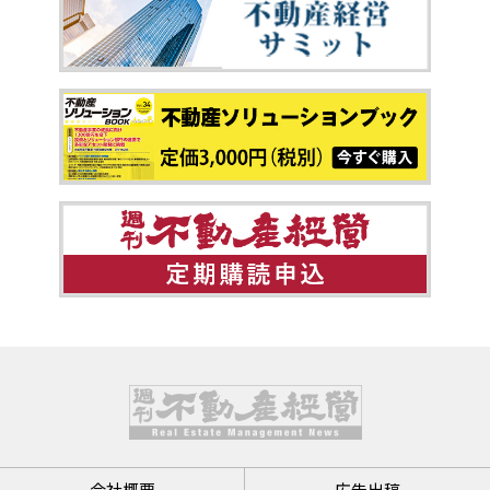
会社概要
広告出稿