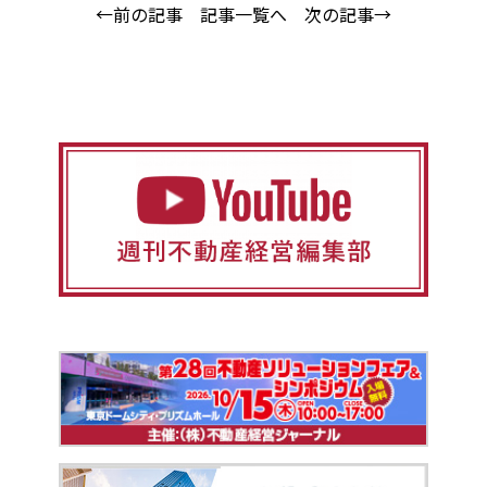
←前の記事
記事一覧へ
次の記事→