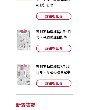
のお知らせ
詳細を見る
週刊不動産経営8月3日
号・今週の注目記事
詳細を見る
週刊不動産経営7月27
日号・今週の注目記事
詳細を見る
新着書籍