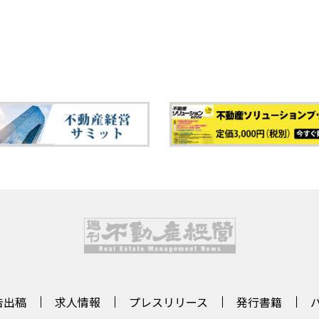
告出稿
求人情報
プレスリリース
発行書籍