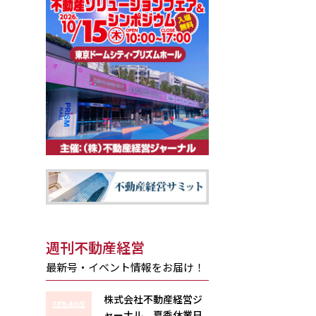
週刊不動産経営
最新号・イベント情報をお届け！
株式会社不動産経営ジ
ャーナル 夏季休業日