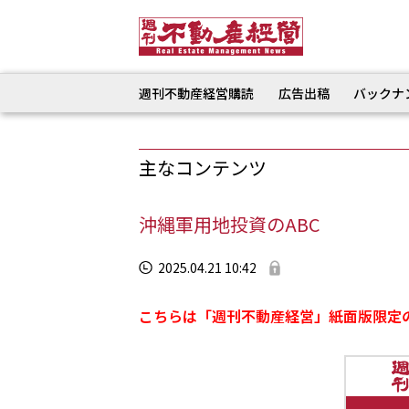
週刊不動産経営購読
広告出稿
バックナ
主なコンテンツ
沖縄軍用地投資のABC
2025.04.21 10:42
こちらは「週刊不動産経営」紙面版限定