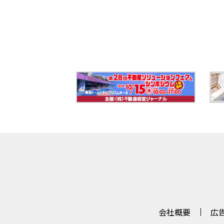
会社概要
広