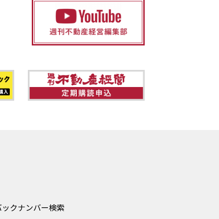
バックナンバー検索