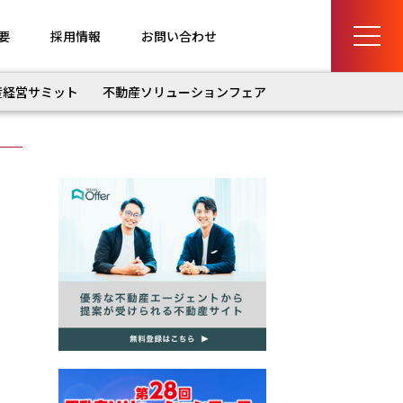
要
採用情報
お問い合わせ
産経営サミット
不動産ソリューションフェア