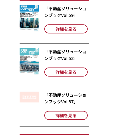
「不動産ソリューショ
ンブックVol.59」
詳細を見る
「不動産ソリューショ
ンブックVol.58」
詳細を見る
「不動産ソリューショ
ンブックVol.57」
詳細を見る