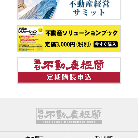
会社概要
広告出稿