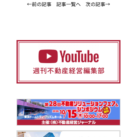
←前の記事
記事一覧へ
次の記事→