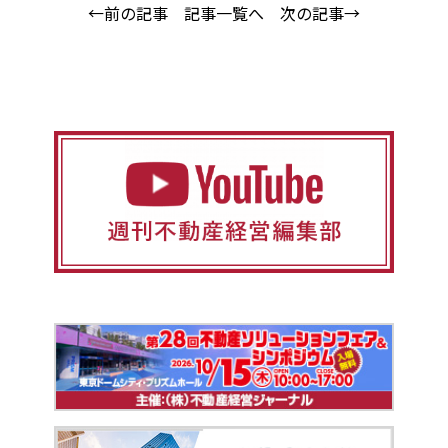
←前の記事
記事一覧へ
次の記事→