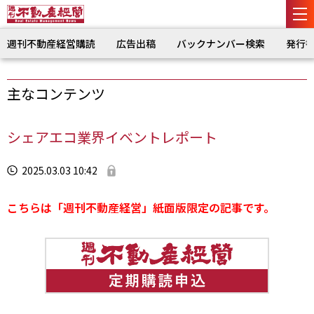
週刊不動産経営購読
広告出稿
バックナンバー検索
発行
主なコンテンツ
シェアエコ業界イベントレポート
2025.03.03 10:42
こちらは「週刊不動産経営」紙面版限定の記事です。