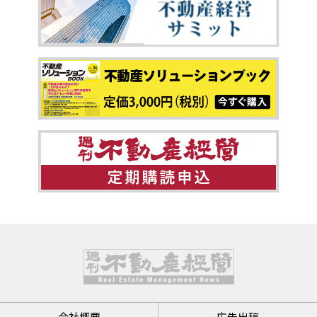
会社概要
広告出稿