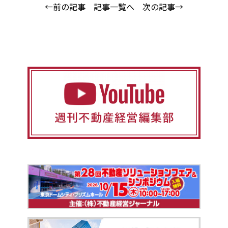
←前の記事
記事一覧へ
次の記事→