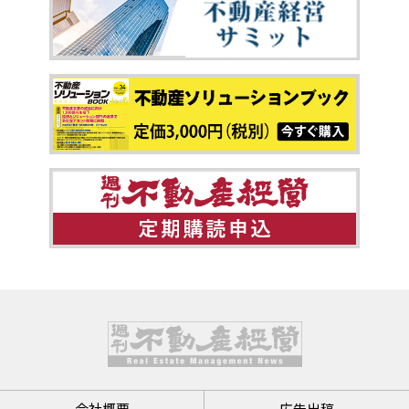
会社概要
広告出稿