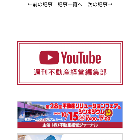
←前の記事
記事一覧へ
次の記事→