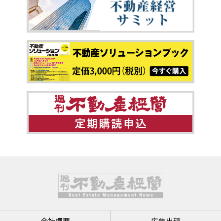
会社概要
広告出稿