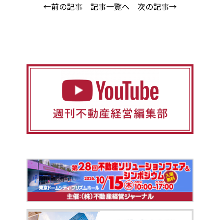
←前の記事
記事一覧へ
次の記事→