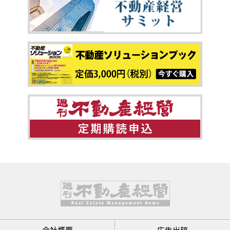
会社概要
広告出稿