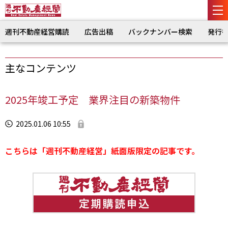
週刊不動産経営購読
広告出稿
バックナンバー検索
発行
主なコンテンツ
2025年竣工予定 業界注目の新築物件
2025.01.06 10:55
こちらは「週刊不動産経営」紙面版限定の記事です。