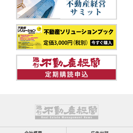
会社概要
広告出稿