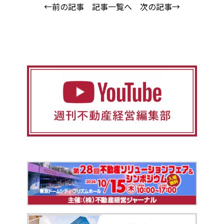
←前の記事
記事一覧へ
次の記事→