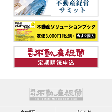
会社概要
広告出稿