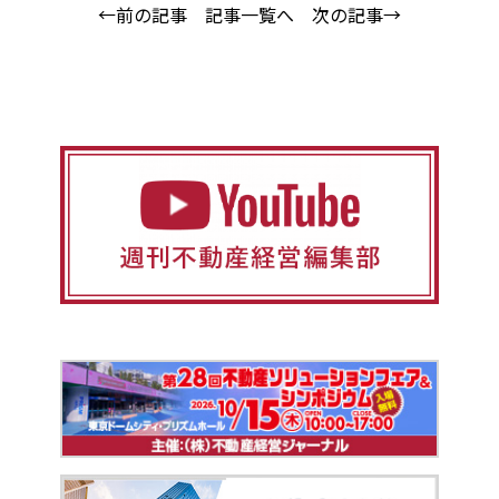
←前の記事
記事一覧へ
次の記事→