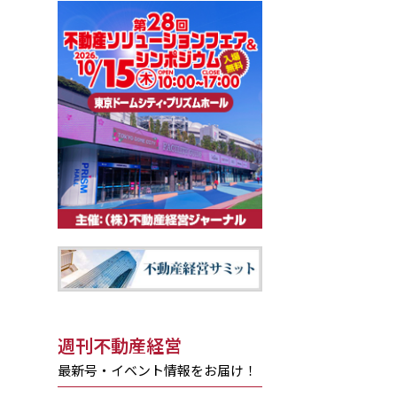
週刊不動産経営
最新号・イベント情報をお届け！