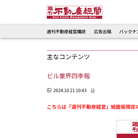
週刊不動産経営購読
広告出稿
バックナ
主なコンテンツ
ビル業界四季報
2024.10.21 10:43
こちらは「週刊不動産経営」紙面版限定