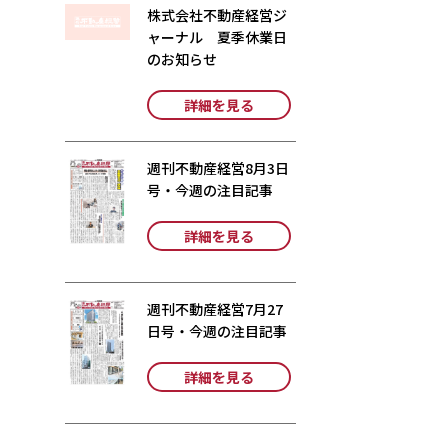
株式会社不動産経営ジ
ャーナル 夏季休業日
のお知らせ
詳細を見る
週刊不動産経営8月3日
号・今週の注目記事
詳細を見る
週刊不動産経営7月27
日号・今週の注目記事
詳細を見る