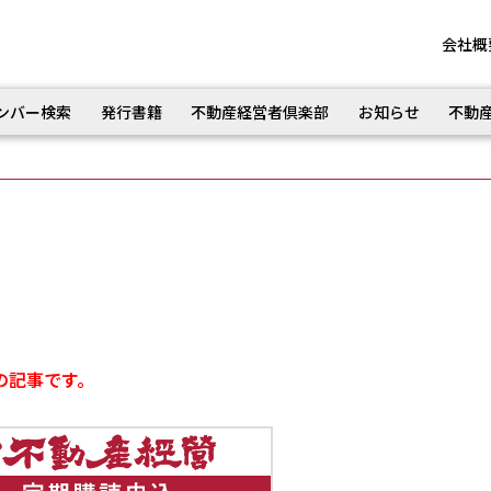
会社概
ンバー検索
発行書籍
不動産経営者倶楽部
お知らせ
不動
の記事です。