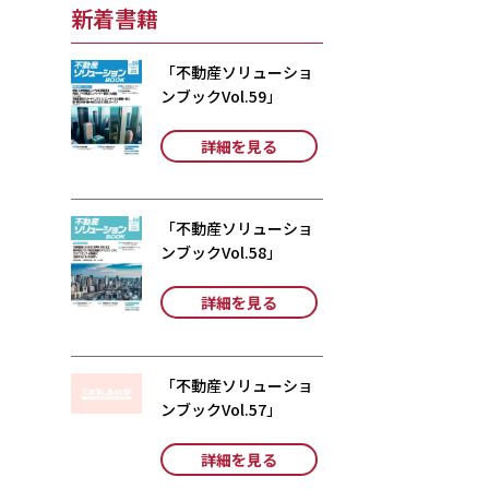
新着書籍
「不動産ソリューショ
ンブックVol.59」
詳細を見る
「不動産ソリューショ
ンブックVol.58」
詳細を見る
「不動産ソリューショ
ンブックVol.57」
詳細を見る