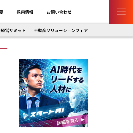
要
採用情報
お問い合わせ
産経営サミット
不動産ソリューションフェア