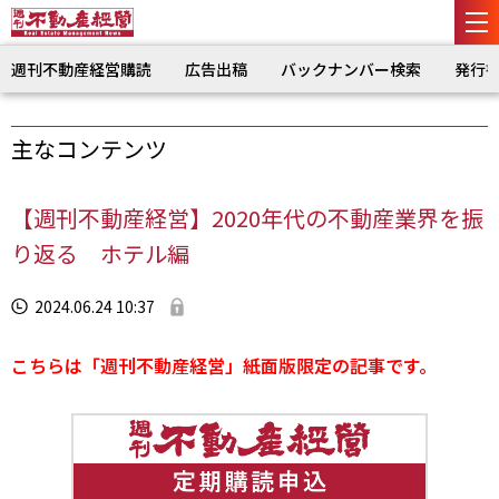
週刊不動産経営購読
広告出稿
バックナンバー検索
発行
主なコンテンツ
【週刊不動産経営】2020年代の不動産業界を振
り返る ホテル編
2024.06.24 10:37
こちらは「週刊不動産経営」紙面版限定の記事です。