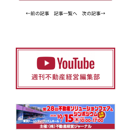
←前の記事
記事一覧へ
次の記事→