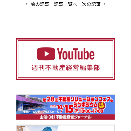
←前の記事
記事一覧へ
次の記事→