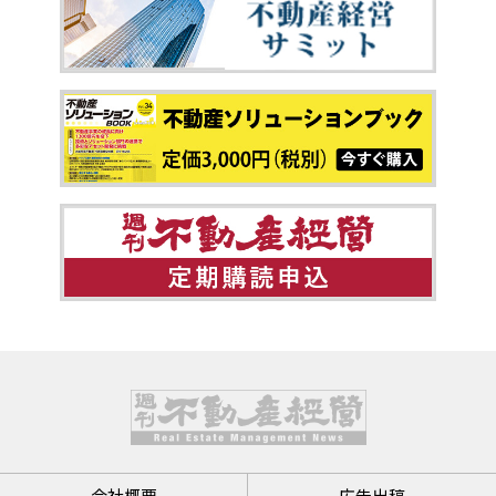
会社概要
広告出稿