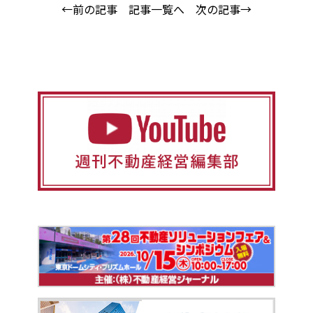
←前の記事
記事一覧へ
次の記事→