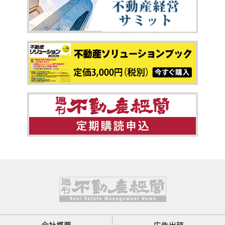
会社概要
広告出稿