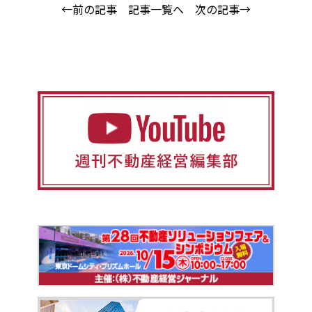
←前の記事
記事一覧へ
次の記事→