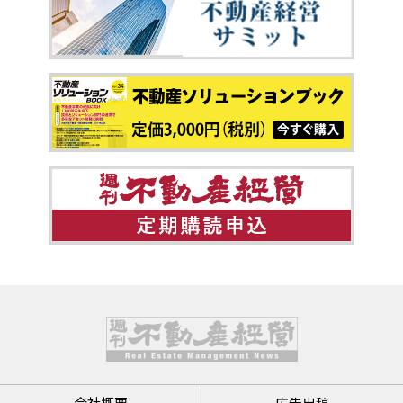
会社概要
広告出稿