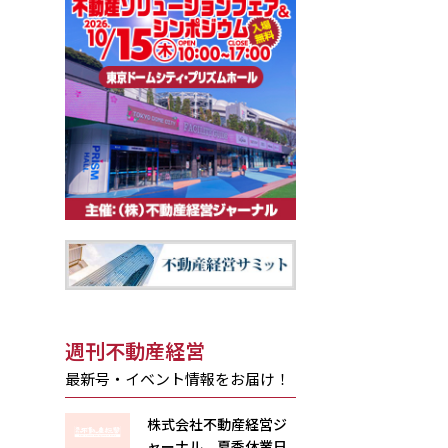
週刊不動産経営
最新号・イベント情報をお届け！
株式会社不動産経営ジ
ャーナル 夏季休業日