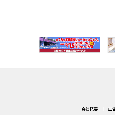
会社概要
広