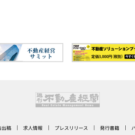
告出稿
求人情報
プレスリリース
発行書籍