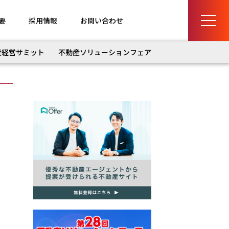
要
採用情報
お問い合わせ
産経営サミット
不動産ソリューションフェア