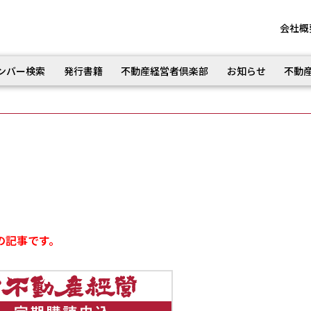
会社概
ンバー検索
発行書籍
不動産経営者倶楽部
お知らせ
不動
の記事です。