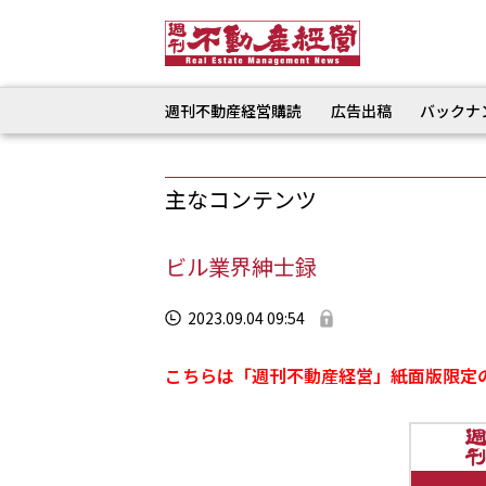
週刊不動産経営購読
広告出稿
バックナ
主なコンテンツ
ビル業界紳士録
2023.09.04 09:54
こちらは「週刊不動産経営」紙面版限定