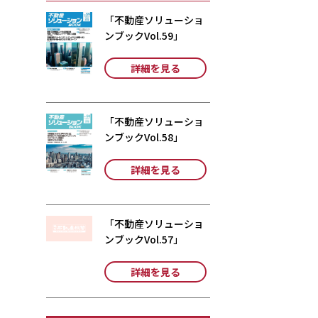
「不動産ソリューショ
ンブックVol.59」
詳細を見る
「不動産ソリューショ
ンブックVol.58」
詳細を見る
「不動産ソリューショ
ンブックVol.57」
詳細を見る