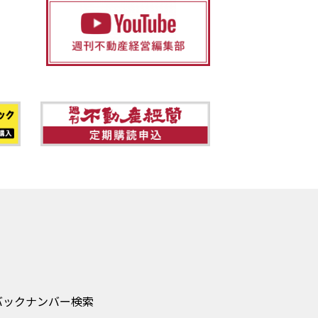
バックナンバー検索