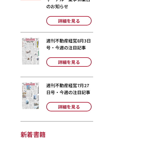
のお知らせ
詳細を見る
週刊不動産経営8月3日
号・今週の注目記事
詳細を見る
週刊不動産経営7月27
日号・今週の注目記事
詳細を見る
新着書籍