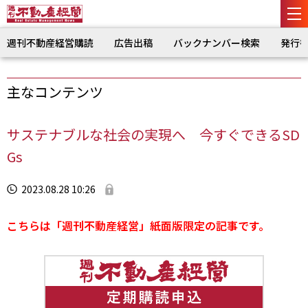
週刊不動産経営購読
広告出稿
バックナンバー検索
発行
主なコンテンツ
サステナブルな社会の実現へ 今すぐできるSD
Gs
2023.08.28 10:26
こちらは「週刊不動産経営」紙面版限定の記事です。