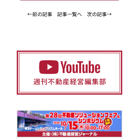
←前の記事
記事一覧へ
次の記事→